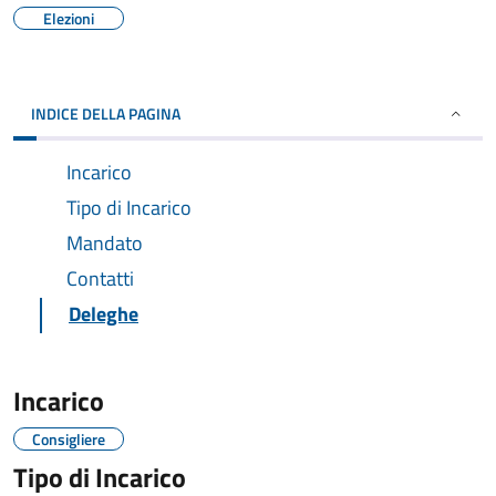
Elezioni
INDICE DELLA PAGINA
Incarico
Tipo di Incarico
Mandato
Contatti
Deleghe
Incarico
Consigliere
Tipo di Incarico