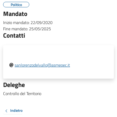
Politico
Mandato
Inizio mandato:
22/09/2020
Fine mandato:
25/05/2025
Contatti
sanlorenzodelvallo@asmepec.it
Deleghe
Controllo del Territorio
Indietro