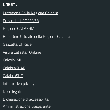
LINK UTILI
Protezione Civile Regione Calabria
Provincia di COSENZA
Regione CALABRIA
Bollettino Ufficiale della Regione Calabria
Gazzetta Ufficiale
Visure Catastali OnLine
Calcolo IMU
CalabriaSUAP
CalabriaSUE
Informativa privacy
Note legali
Dichiarazione di accessibilità
Amministrazione trasparente