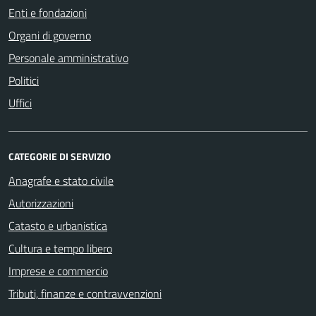
Enti e fondazioni
Organi di governo
Personale amministrativo
Politici
Uffici
CATEGORIE DI SERVIZIO
Anagrafe e stato civile
Autorizzazioni
Catasto e urbanistica
Cultura e tempo libero
Imprese e commercio
Tributi, finanze e contravvenzioni