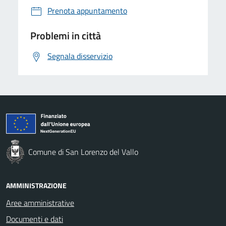
Prenota appuntamento
Problemi in città
Segnala disservizio
Comune di San Lorenzo del Vallo
AMMINISTRAZIONE
Aree amministrative
Documenti e dati