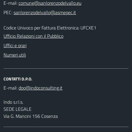
E-mail:
PEC:
Codice Univoco per Fattura Elettronica: UFCXE1
Ufficio Relazioni con il Pubblico
Uffici e orari
Numeri utili
CONTATTI D.P.O.
E-mail:
Indo s.r.l.s.
SEDE LEGALE
Via G. Mancini 156 Cosenza