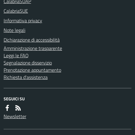
CalabriaSUAP
CalabriaSUE
Informativa privacy
Note legali
Dichiarazione di accessibilità
Amministrazione trasparente
Leggi le FAQ
Segnalazione disservizio
Prenotazione appuntamento
Richiesta d'assistenza
SEGUICI SU
Newsletter