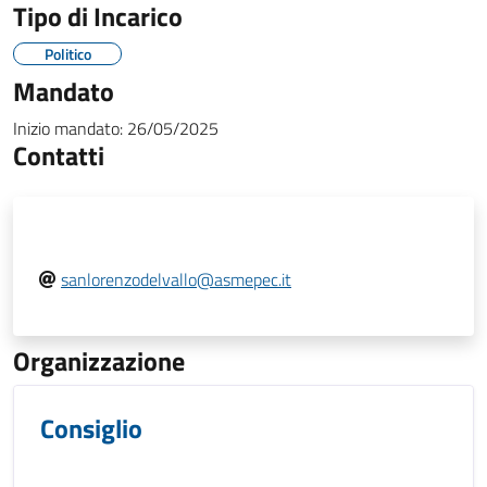
Tipo di Incarico
Politico
Mandato
Inizio mandato:
26/05/2025
Contatti
sanlorenzodelvallo@asmepec.it
Organizzazione
Consiglio