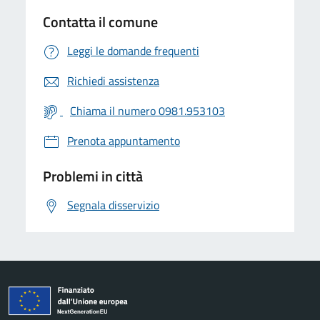
Contatta il comune
Leggi le domande frequenti
Richiedi assistenza
Chiama il numero 0981.953103
Prenota appuntamento
Problemi in città
Segnala disservizio