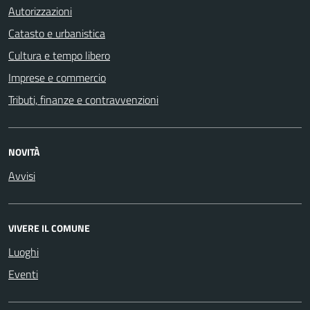
Autorizzazioni
Catasto e urbanistica
Cultura e tempo libero
Imprese e commercio
Tributi, finanze e contravvenzioni
NOVITÀ
Avvisi
VIVERE IL COMUNE
Luoghi
Eventi