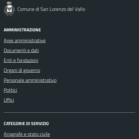
Comune di San Lorenzo del Vallo
AMMINISTRAZIONE
Aree amministrative
Documenti e dati
Enti e fondazioni
Organi di governo
Personale amministrativo
Politici
Uffici
CATEGORIE DI SERVIZIO
Anagrafe e stato civile