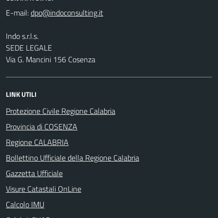
E-mail:
Indo s.r.l.s.
SEDE LEGALE
Via G. Mancini 156 Cosenza
LINK UTILI
Protezione Civile Regione Calabria
Provincia di COSENZA
Regione CALABRIA
Bollettino Ufficiale della Regione Calabria
Gazzetta Ufficiale
Visure Catastali OnLine
Calcolo IMU