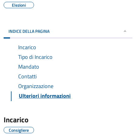
Elezioni
INDICE DELLA PAGINA
Incarico
Tipo di Incarico
Mandato
Contatti
Organizzazione
Ulteriori informazioni
Incarico
Consigliere