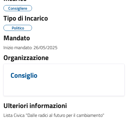
Consigliere
Tipo di Incarico
Politico
Mandato
Inizio mandato:
26/05/2025
Organizzazione
Consiglio
Ulteriori informazioni
Lista Civica "Dalle radici al futuro per il cambiamento"