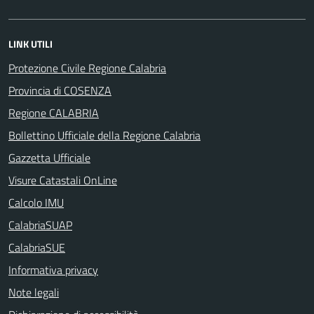
LINK UTILI
Protezione Civile Regione Calabria
Provincia di COSENZA
Regione CALABRIA
Bollettino Ufficiale della Regione Calabria
Gazzetta Ufficiale
Visure Catastali OnLine
Calcolo IMU
CalabriaSUAP
CalabriaSUE
Informativa privacy
Note legali