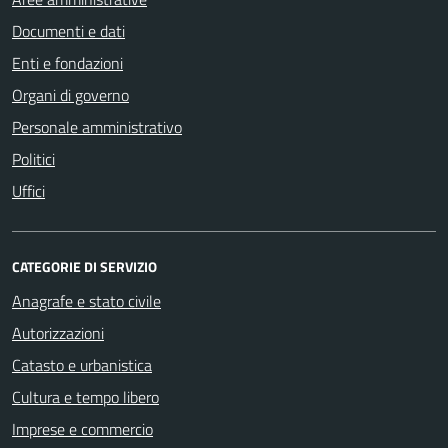
Documenti e dati
Enti e fondazioni
Organi di governo
Personale amministrativo
Politici
Uffici
CATEGORIE DI SERVIZIO
Anagrafe e stato civile
Autorizzazioni
Catasto e urbanistica
Cultura e tempo libero
Imprese e commercio