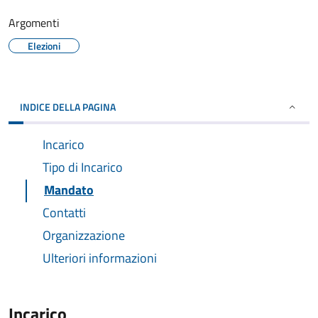
Argomenti
Elezioni
INDICE DELLA PAGINA
Incarico
Tipo di Incarico
Mandato
Contatti
Organizzazione
Ulteriori informazioni
Incarico