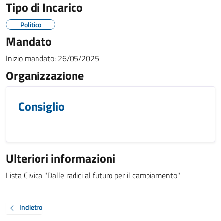
Tipo di Incarico
Politico
Mandato
Inizio mandato:
26/05/2025
Organizzazione
Consiglio
Ulteriori informazioni
Lista Civica "Dalle radici al futuro per il cambiamento"
Indietro