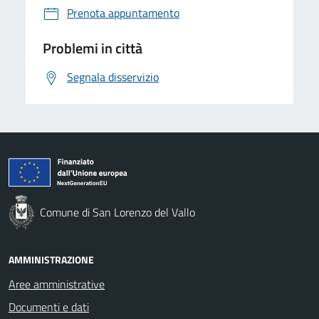
Prenota appuntamento
Problemi in città
Segnala disservizio
Comune di San Lorenzo del Vallo
AMMINISTRAZIONE
Aree amministrative
Documenti e dati