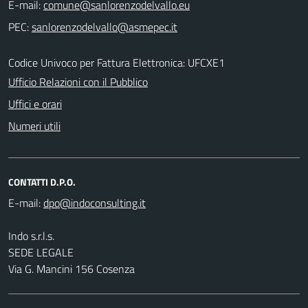
E-mail:
PEC:
Codice Univoco per Fattura Elettronica: UFCXE1
Ufficio Relazioni con il Pubblico
Uffici e orari
Numeri utili
CONTATTI D.P.O.
E-mail:
Indo s.r.l.s.
SEDE LEGALE
Via G. Mancini 156 Cosenza