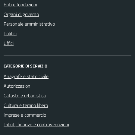
Enti e fondazioni
Organi di governo
Personale amministrativo
Politici
Uffici
CATEGORIE DI SERVIZIO
Anagrafe e stato civile
Autorizzazioni
Catasto e urbanistica
Cultura e tempo libero
Imprese e commercio
Tributi, finanze e contravvenzioni