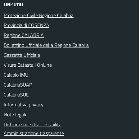
LINK UTILI
Protezione Civile Regione Calabria
Provincia di COSENZA
Regione CALABRIA
Bollettino Ufficiale della Regione Calabria
Gazzetta Ufficiale
Visure Catastali OnLine
Calcolo IMU
CalabriaSUAP
CalabriaSUE
Informativa privacy
Note legali
Dichiarazione di accessibilità
Amministrazione trasparente