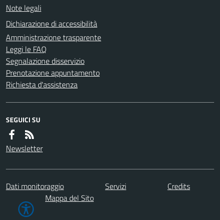
Note legali
Dichiarazione di accessibilità
Amministrazione trasparente
Leggi le FAQ
Segnalazione disservizio
Prenotazione appuntamento
Richiesta d'assistenza
SEGUICI SU
Newsletter
Dati monitoraggio
Servizi
Credits
Mappa del Sito