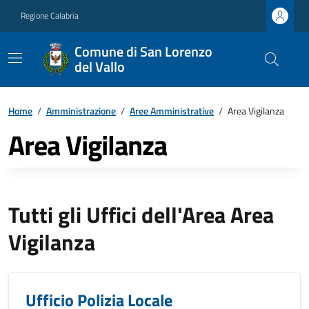
Regione Calabria
Comune di San Lorenzo
del Vallo
Home
/
Amministrazione
/
Aree Amministrative
/
Area Vigilanza
Area Vigilanza
Tutti gli Uffici dell'Area Area
Vigilanza
Ufficio Polizia Locale