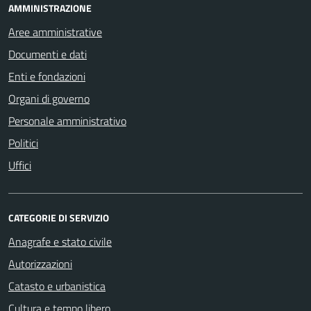
AMMINISTRAZIONE
Aree amministrative
Documenti e dati
Enti e fondazioni
Organi di governo
Personale amministrativo
Politici
Uffici
CATEGORIE DI SERVIZIO
Anagrafe e stato civile
Autorizzazioni
Catasto e urbanistica
Cultura e tempo libero