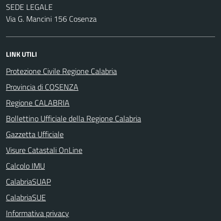
SEDE LEGALE
Via G. Mancini 156 Cosenza
LINK UTILI
Protezione Civile Regione Calabria
Provincia di COSENZA
Regione CALABRIA
Bollettino Ufficiale della Regione Calabria
Gazzetta Ufficiale
Visure Catastali OnLine
Calcolo IMU
CalabriaSUAP
CalabriaSUE
Informativa privacy