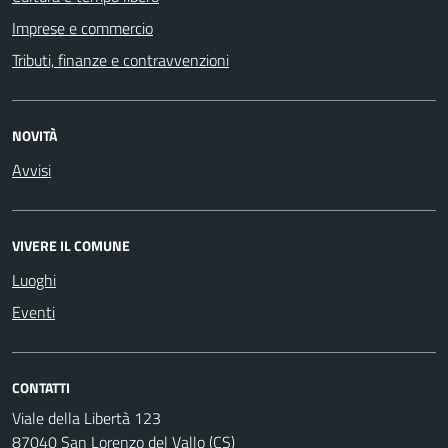
Imprese e commercio
Tributi, finanze e contravvenzioni
NOVITÀ
Avvisi
VIVERE IL COMUNE
Luoghi
Eventi
CONTATTI
Viale della Libertà 123
87040 San Lorenzo del Vallo (CS)