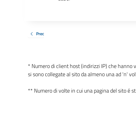
Prec
* Numero di client host (indirizzi IP) che hanno v
si sono collegate al sito da almeno una ad 'n' vol
** Numero di volte in cui una pagina del sito é stat