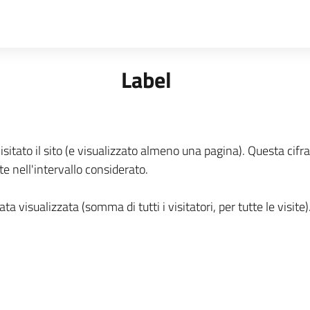
Label
isitato il sito (e visualizzato almeno una pagina). Questa cifra
te nell'intervallo considerato.
a visualizzata (somma di tutti i visitatori, per tutte le visite)