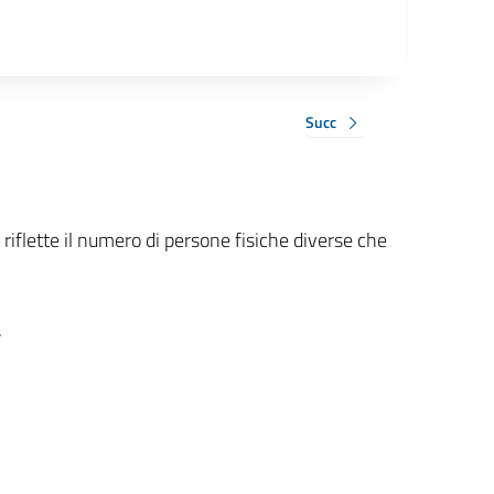
Succ
 riflette il numero di persone fisiche diverse che
.