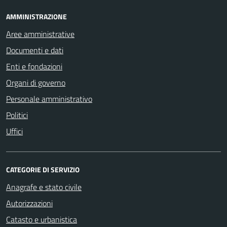
AMMINISTRAZIONE
Aree amministrative
Documenti e dati
Enti e fondazioni
Organi di governo
Personale amministrativo
Politici
Uffici
CATEGORIE DI SERVIZIO
Anagrafe e stato civile
Autorizzazioni
Catasto e urbanistica