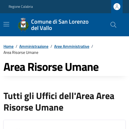
Regione Calabria
Comune di San Lorenzo
del Vallo
Home
/
Amministrazione
/
Aree Amministrative
/
Area Risorse Umane
Area Risorse Umane
Tutti gli Uffici dell'Area Area
Risorse Umane