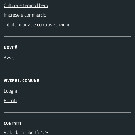
Cultura e tempo libero
Imprese e commercio
Tributi, finanze e contravvenzioni
NOVITÀ
Avvisi
VIVERE IL COMUNE
Luoghi
Eventi
CONTATTI
Viale della Libertà 123