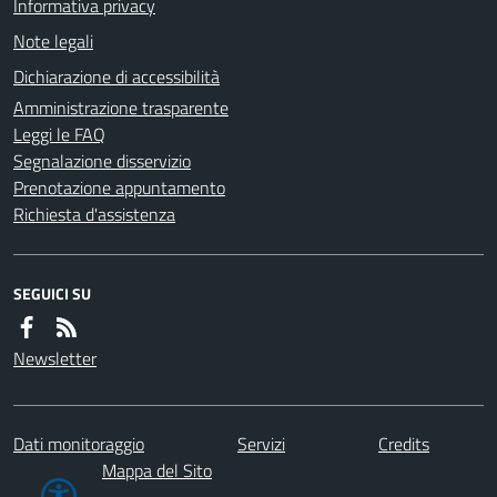
Informativa privacy
Note legali
Dichiarazione di accessibilità
Amministrazione trasparente
Leggi le FAQ
Segnalazione disservizio
Prenotazione appuntamento
Richiesta d'assistenza
SEGUICI SU
Newsletter
Dati monitoraggio
Servizi
Credits
Mappa del Sito