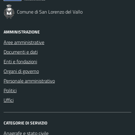
Comune di San Lorenzo del Vallo
AMMINISTRAZIONE
Aree amministrative
Documenti e dati
Enti e fondazioni
Organi di governo
Personale amministrativo
Politici
Uffici
CATEGORIE DI SERVIZIO
Anagrafe e stato civile