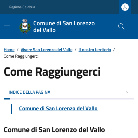
Regione Calabria
Comune di San Lorenzo
del Vallo
Home
/
Vivere San Lorenzo del Vallo
/
Il nostro territorio
/
Come Raggiungerci
Come Raggiungerci
INDICE DELLA PAGINA
Comune di San Lorenzo del Vallo
Comune di San Lorenzo del Vallo