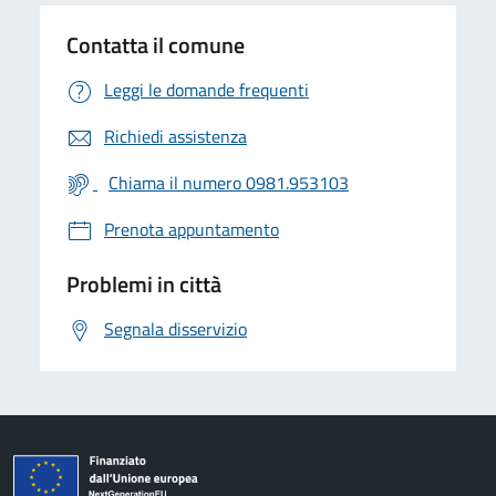
Contatta il comune
Leggi le domande frequenti
Richiedi assistenza
Chiama il numero 0981.953103
Prenota appuntamento
Problemi in città
Segnala disservizio