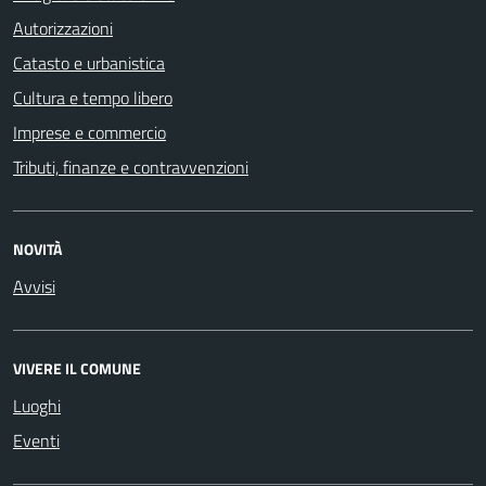
Autorizzazioni
Catasto e urbanistica
Cultura e tempo libero
Imprese e commercio
Tributi, finanze e contravvenzioni
NOVITÀ
Avvisi
VIVERE IL COMUNE
Luoghi
Eventi