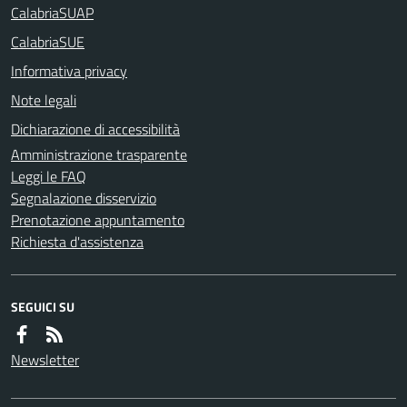
CalabriaSUAP
CalabriaSUE
Informativa privacy
Note legali
Dichiarazione di accessibilità
Amministrazione trasparente
Leggi le FAQ
Segnalazione disservizio
Prenotazione appuntamento
Richiesta d'assistenza
SEGUICI SU
Newsletter