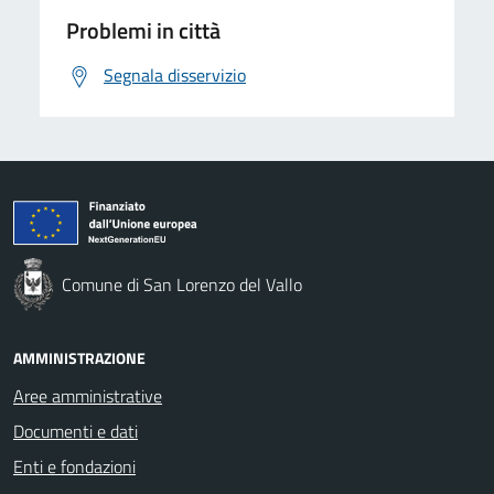
Problemi in città
Segnala disservizio
Comune di San Lorenzo del Vallo
AMMINISTRAZIONE
Aree amministrative
Documenti e dati
Enti e fondazioni