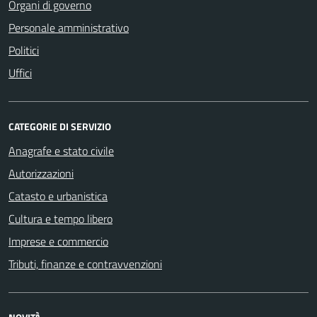
Organi di governo
Personale amministrativo
Politici
Uffici
CATEGORIE DI SERVIZIO
Anagrafe e stato civile
Autorizzazioni
Catasto e urbanistica
Cultura e tempo libero
Imprese e commercio
Tributi, finanze e contravvenzioni