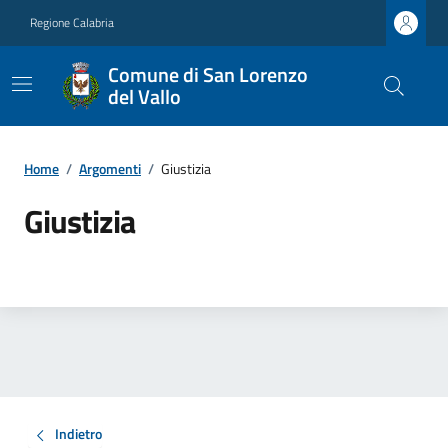
Regione Calabria
Comune di San Lorenzo
del Vallo
Home
/
Argomenti
/
Giustizia
Giustizia
Indietro