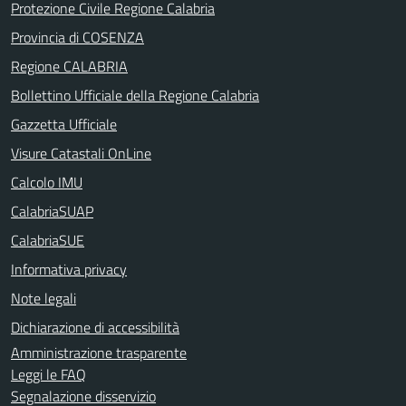
Protezione Civile Regione Calabria
Provincia di COSENZA
Regione CALABRIA
Bollettino Ufficiale della Regione Calabria
Gazzetta Ufficiale
Visure Catastali OnLine
Calcolo IMU
CalabriaSUAP
CalabriaSUE
Informativa privacy
Note legali
Dichiarazione di accessibilità
Amministrazione trasparente
Leggi le FAQ
Segnalazione disservizio