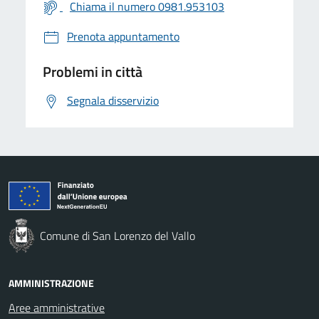
Chiama il numero 0981.953103
Prenota appuntamento
Problemi in città
Segnala disservizio
Comune di San Lorenzo del Vallo
AMMINISTRAZIONE
Aree amministrative