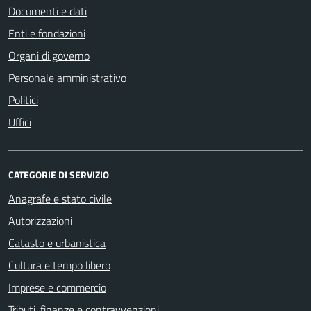
Documenti e dati
Enti e fondazioni
Organi di governo
Personale amministrativo
Politici
Uffici
CATEGORIE DI SERVIZIO
Anagrafe e stato civile
Autorizzazioni
Catasto e urbanistica
Cultura e tempo libero
Imprese e commercio
Tributi, finanze e contravvenzioni