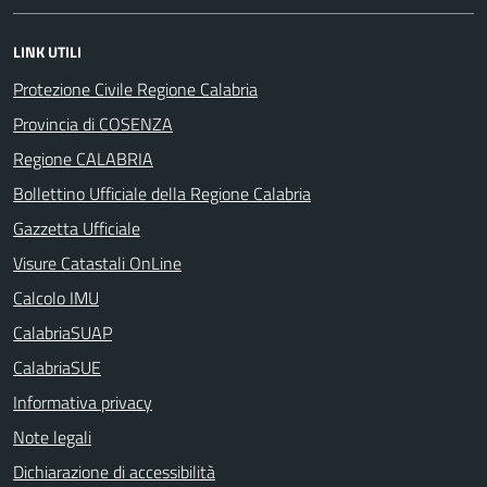
LINK UTILI
Protezione Civile Regione Calabria
Provincia di COSENZA
Regione CALABRIA
Bollettino Ufficiale della Regione Calabria
Gazzetta Ufficiale
Visure Catastali OnLine
Calcolo IMU
CalabriaSUAP
CalabriaSUE
Informativa privacy
Note legali
Dichiarazione di accessibilità