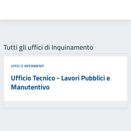
Tutti gli uffici di Inquinamento
UFFICI E RIFERIMENTI
Ufficio Tecnico - Lavori Pubblici e
Manutentivo