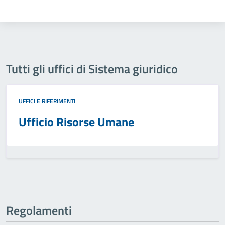
Tutti gli uffici di Sistema giuridico
UFFICI E RIFERIMENTI
Ufficio Risorse Umane
Regolamenti