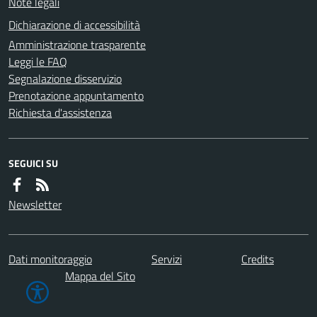
Note legali
Dichiarazione di accessibilità
Amministrazione trasparente
Leggi le FAQ
Segnalazione disservizio
Prenotazione appuntamento
Richiesta d'assistenza
SEGUICI SU
Newsletter
Dati monitoraggio
Servizi
Credits
Mappa del Sito