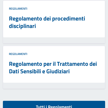
REGOLAMENTI
Regolamento dei procedimenti
disciplinari
REGOLAMENTI
Regolamento per il Trattamento dei
Dati Sensibili e Giudiziari
Tutti i Regolamenti