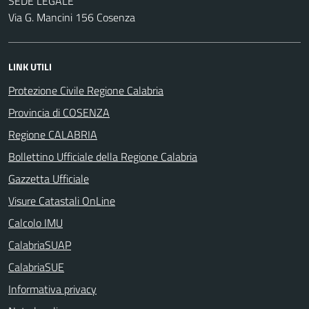
SEDE LEGALE
Via G. Mancini 156 Cosenza
LINK UTILI
Protezione Civile Regione Calabria
Provincia di COSENZA
Regione CALABRIA
Bollettino Ufficiale della Regione Calabria
Gazzetta Ufficiale
Visure Catastali OnLine
Calcolo IMU
CalabriaSUAP
CalabriaSUE
Informativa privacy