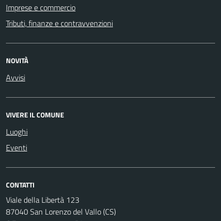
Imprese e commercio
Tributi, finanze e contravvenzioni
NOVITÀ
Avvisi
VIVERE IL COMUNE
Luoghi
Eventi
CONTATTI
Viale della Libertà 123
87040 San Lorenzo del Vallo (CS)