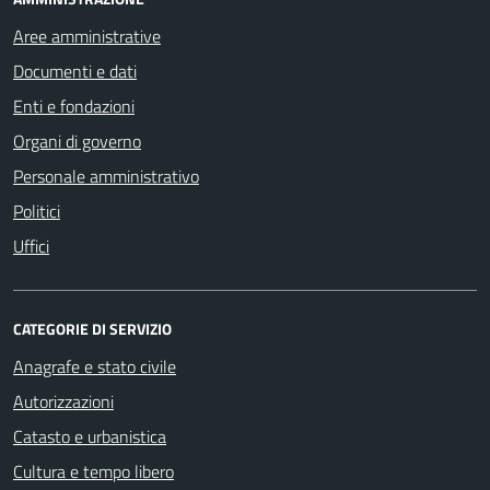
Aree amministrative
Documenti e dati
Enti e fondazioni
Organi di governo
Personale amministrativo
Politici
Uffici
CATEGORIE DI SERVIZIO
Anagrafe e stato civile
Autorizzazioni
Catasto e urbanistica
Cultura e tempo libero