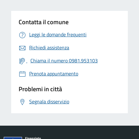
Contatta il comune
Leggi le domande frequenti
Richiedi assistenza
Chiama il numero 0981.953103
Prenota appuntamento
Problemi in città
Segnala disservizio