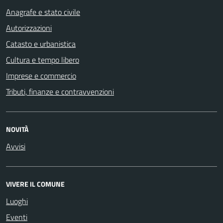
Anagrafe e stato civile
Autorizzazioni
Catasto e urbanistica
Cultura e tempo libero
Imprese e commercio
Tributi, finanze e contravvenzioni
NOVITÀ
Avvisi
VIVERE IL COMUNE
Luoghi
Eventi