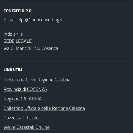
CONTATTI D.P.O.
E-mail:
Indo s.r.l.s.
SEDE LEGALE
Via G. Mancini 156 Cosenza
LINK UTILI
Protezione Civile Regione Calabria
Provincia di COSENZA
Regione CALABRIA
Bollettino Ufficiale della Regione Calabria
Gazzetta Ufficiale
Visure Catastali OnLine