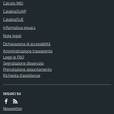
Calcolo IMU
CalabriaSUAP
CalabriaSUE
Informativa privacy
Note legali
Dichiarazione di accessibilità
Amministrazione trasparente
Leggi le FAQ
Segnalazione disservizio
Prenotazione appuntamento
Richiesta d'assistenza
SEGUICI SU
Newsletter