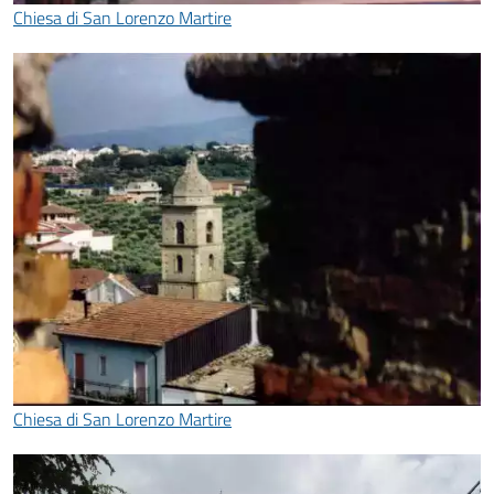
Chiesa di San Lorenzo Martire
Chiesa di San Lorenzo Martire