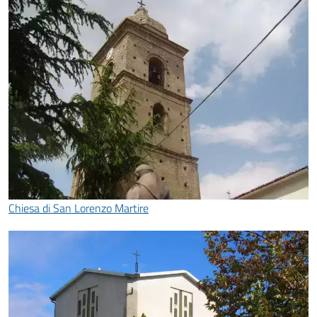
Chiesa di San Lorenzo Martire