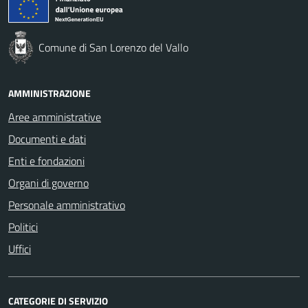
Comune di San Lorenzo del Vallo
AMMINISTRAZIONE
Aree amministrative
Documenti e dati
Enti e fondazioni
Organi di governo
Personale amministrativo
Politici
Uffici
CATEGORIE DI SERVIZIO