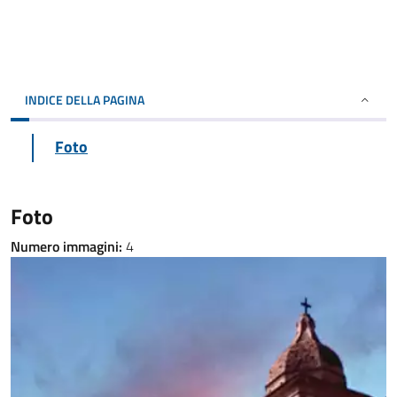
INDICE DELLA PAGINA
Foto
Foto
Numero immagini:
4