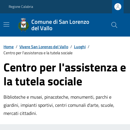
Regione Calabria
Comune di San Lorenzo
del Vallo
Home
/
Vivere San Lorenzo del Vallo
/
Luoghi
/
Centro per l'assistenza e la tutela sociale
Centro per l'assistenza e
la tutela sociale
Biblioteche e musei, pinacoteche, monumenti, parchi e
giardini, impianti sportivi, centri comunali d'arte, scuole,
mercati cittadini.