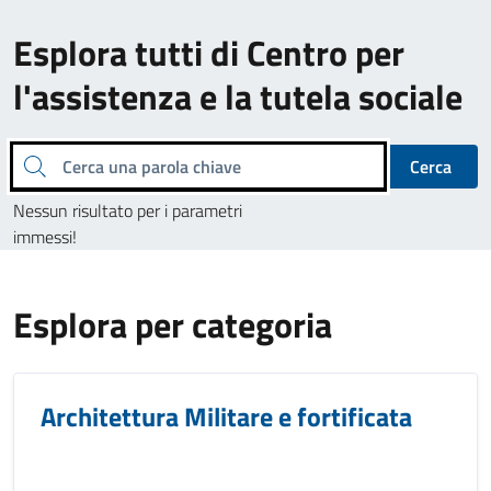
Esplora tutti di Centro per
l'assistenza e la tutela sociale
Cerca una parola chiave
Cerca
Nessun risultato per i parametri
immessi!
Esplora per categoria
Architettura Militare e fortificata