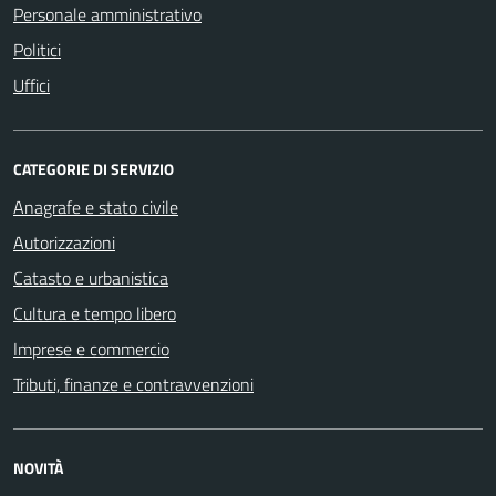
Personale amministrativo
Politici
Uffici
CATEGORIE DI SERVIZIO
Anagrafe e stato civile
Autorizzazioni
Catasto e urbanistica
Cultura e tempo libero
Imprese e commercio
Tributi, finanze e contravvenzioni
NOVITÀ