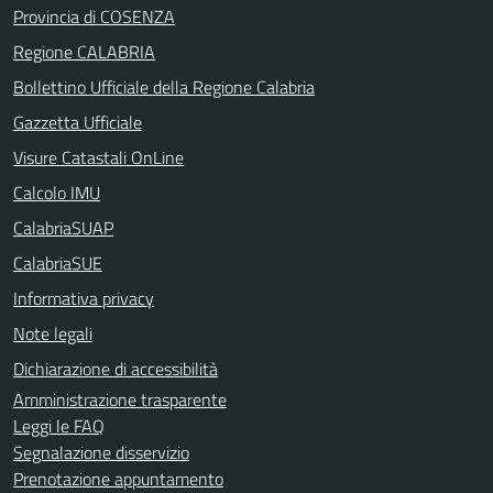
Provincia di COSENZA
Regione CALABRIA
Bollettino Ufficiale della Regione Calabria
Gazzetta Ufficiale
Visure Catastali OnLine
Calcolo IMU
CalabriaSUAP
CalabriaSUE
Informativa privacy
Note legali
Dichiarazione di accessibilità
Amministrazione trasparente
Leggi le FAQ
Segnalazione disservizio
Prenotazione appuntamento