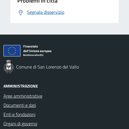
Problemi in città
Segnala disservizio
Comune di San Lorenzo del Vallo
AMMINISTRAZIONE
Aree amministrative
Documenti e dati
Enti e fondazioni
Organi di governo