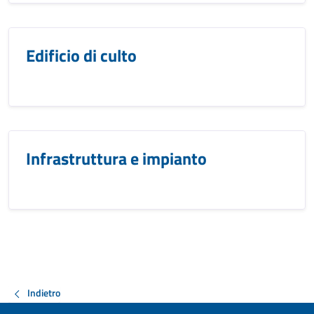
Edificio di culto
Infrastruttura e impianto
Indietro