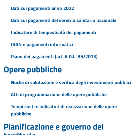
Dati sui pagamenti anno 2022
Dati sui pagamenti del servizio sanitario nazionale
Indicatore di tempestività dei pagamenti
IBAN e pagamenti informatici
Piano dei pagamenti (art. 6 D.L. 35/2013)
Opere pubbliche
Nuclei di valutazione e verifica degli investimenti pubblici
Atti di programmazione delle opere pubbliche
Tempi costi e indicatori di realizzazione delle opere
pubbliche
Pianificazione e governo del