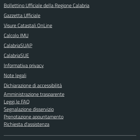
Bollettino Ufficiale della Regione Calabria
Gazzetta Ufficiale
Visure Catastali OnLine
Calcolo IMU
CalabriaSUAP
CalabriaSUE
Informativa privacy
Note legali
Dichiarazione di accessibilità
Amministrazione trasparente
Leggi le FAQ
Segnalazione disservizio
Prenotazione appuntamento
Richiesta d'assistenza