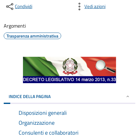
Condividi
Vedi azioni
Argomenti
Trasparenza amministrativa
INDICE DELLA PAGINA
Disposizioni generali
Organizzazione
Consulenti e collaboratori