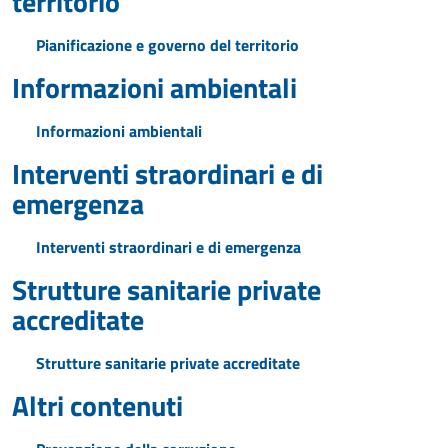
territorio
Pianificazione e governo del territorio
Informazioni ambientali
Informazioni ambientali
Interventi straordinari e di
emergenza
Interventi straordinari e di emergenza
Strutture sanitarie private
accreditate
Strutture sanitarie private accreditate
Altri contenuti