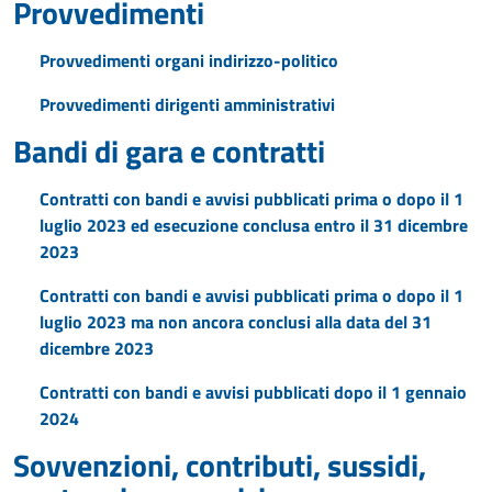
Provvedimenti
Provvedimenti organi indirizzo-politico
Provvedimenti dirigenti amministrativi
Bandi di gara e contratti
Contratti con bandi e avvisi pubblicati prima o dopo il 1
luglio 2023 ed esecuzione conclusa entro il 31 dicembre
2023
Contratti con bandi e avvisi pubblicati prima o dopo il 1
luglio 2023 ma non ancora conclusi alla data del 31
dicembre 2023
Contratti con bandi e avvisi pubblicati dopo il 1 gennaio
2024
Sovvenzioni, contributi, sussidi,