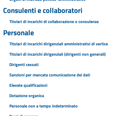
Consulenti e collaboratori
Titolari di incarichi di collaborazione o consulenza
Personale
Titolari di incarichi dirigenziali amministrativi di vertice
Titolari di incarichi dirigenziali (dirigenti non generali)
Dirigenti cessati
Sanzioni per mancata comunicazione dei dati
Elevate qualificazioni
Dotazione organica
Personale non a tempo indeterminato