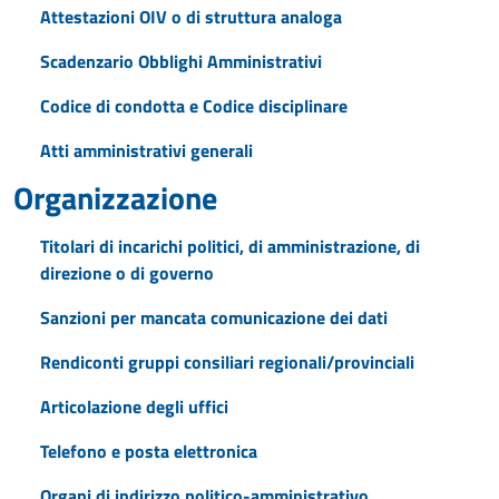
Attestazioni OIV o di struttura analoga
Scadenzario Obblighi Amministrativi
Codice di condotta e Codice disciplinare
Atti amministrativi generali
Organizzazione
Titolari di incarichi politici, di amministrazione, di
direzione o di governo
Sanzioni per mancata comunicazione dei dati
Rendiconti gruppi consiliari regionali/provinciali
Articolazione degli uffici
Telefono e posta elettronica
Organi di indirizzo politico-amministrativo