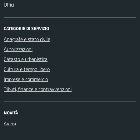
Uffici
CATEGORIE DI SERVIZIO
Anagrafe e stato civile
Autorizzazioni
Catasto e urbanistica
Cultura e tempo libero
Imprese e commercio
Tributi, finanze e contravvenzioni
NOVITÀ
Avvisi