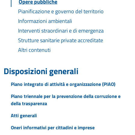
Opere pubbliche
Pianificazione e governo del territorio
Informazioni ambientali
Interventi straordinari e di emergenza
Strutture sanitarie private accreditate
Altri contenuti
Disposizioni generali
Piano integrato di attività e organizzazione (PIAO)
Piano triennale per la prevenzione della corruzione e
della trasparenza
Atti generali
Oneri informativi per cittadini e imprese