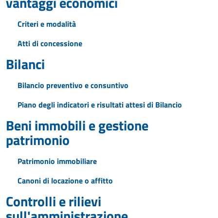
vantaggi economici
Criteri e modalità
Atti di concessione
Bilanci
Bilancio preventivo e consuntivo
Piano degli indicatori e risultati attesi di Bilancio
Beni immobili e gestione
patrimonio
Patrimonio immobiliare
Canoni di locazione o affitto
Controlli e rilievi
sull'amministrazione