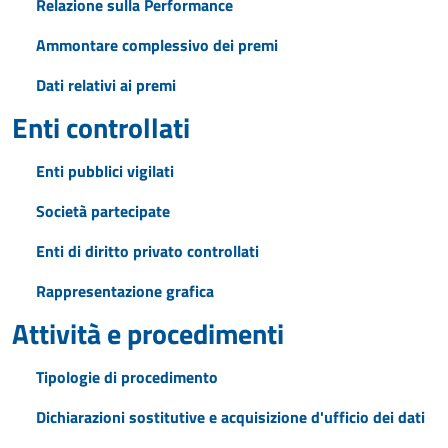
Relazione sulla Performance
Ammontare complessivo dei premi
Dati relativi ai premi
Enti controllati
Enti pubblici vigilati
Società partecipate
Enti di diritto privato controllati
Rappresentazione grafica
Attività e procedimenti
Tipologie di procedimento
Dichiarazioni sostitutive e acquisizione d'ufficio dei dati