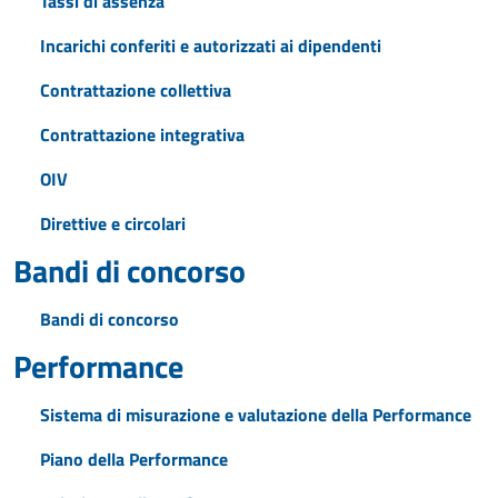
Tassi di assenza
Incarichi conferiti e autorizzati ai dipendenti
Contrattazione collettiva
Contrattazione integrativa
OIV
Direttive e circolari
Bandi di concorso
Bandi di concorso
Performance
Sistema di misurazione e valutazione della Performance
Piano della Performance