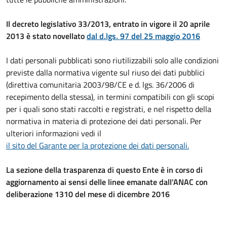
Il decreto legislativo 33/2013, entrato in vigore il 20 aprile
2013 è stato novellato
dal d.lgs. 97 del 25 maggio 2016
I dati personali pubblicati sono riutilizzabili solo alle condizioni
previste dalla normativa vigente sul riuso dei dati pubblici
(direttiva comunitaria 2003/98/CE e d. lgs. 36/2006 di
recepimento della stessa), in termini compatibili con gli scopi
per i quali sono stati raccolti e registrati, e nel rispetto della
normativa in materia di protezione dei dati personali. Per
ulteriori informazioni vedi il
il sito del Garante per la protezione dei dati personali.
La sezione della trasparenza di questo Ente è in corso di
aggiornamento ai sensi delle linee emanate dall'ANAC con
deliberazione 1310 del mese di dicembre 2016