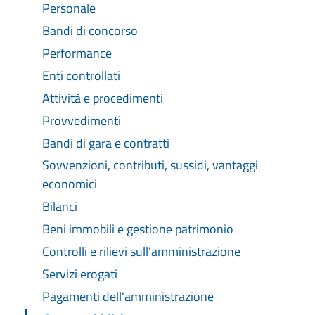
Personale
Bandi di concorso
Performance
Enti controllati
Attività e procedimenti
Provvedimenti
Bandi di gara e contratti
Sovvenzioni, contributi, sussidi, vantaggi
economici
Bilanci
Beni immobili e gestione patrimonio
Controlli e rilievi sull'amministrazione
Servizi erogati
Pagamenti dell'amministrazione