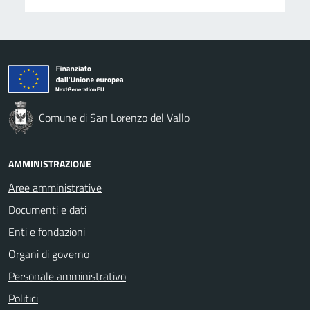
Comune di San Lorenzo del Vallo
AMMINISTRAZIONE
Aree amministrative
Documenti e dati
Enti e fondazioni
Organi di governo
Personale amministrativo
Politici