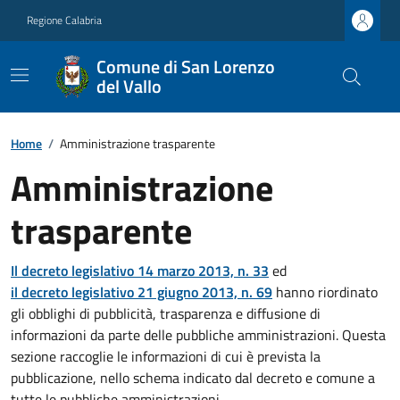
Regione Calabria
Comune di San Lorenzo
del Vallo
Home
/
Amministrazione trasparente
Amministrazione
trasparente
Il decreto legislativo 14 marzo 2013, n. 33
ed
il decreto legislativo 21 giugno 2013, n. 69
hanno riordinato
gli obblighi di pubblicità, trasparenza e diffusione di
informazioni da parte delle pubbliche amministrazioni. Questa
sezione raccoglie le informazioni di cui è prevista la
pubblicazione, nello schema indicato dal decreto e comune a
tutte le pubbliche amministrazioni.