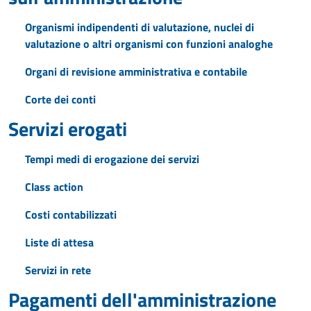
Organismi indipendenti di valutazione, nuclei di
valutazione o altri organismi con funzioni analoghe
Organi di revisione amministrativa e contabile
Corte dei conti
Servizi erogati
Tempi medi di erogazione dei servizi
Class action
Costi contabilizzati
Liste di attesa
Servizi in rete
Pagamenti dell'amministrazione