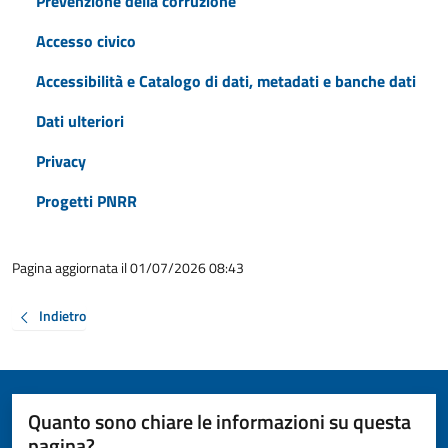
Prevenzione della corruzione
Accesso civico
Accessibilità e Catalogo di dati, metadati e banche dati
Dati ulteriori
Privacy
Progetti PNRR
Pagina aggiornata il 01/07/2026 08:43
Indietro
Quanto sono chiare le informazioni su questa
pagina?