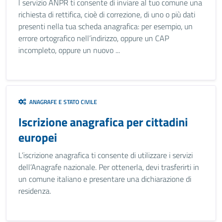
l servizio ANPR ti consente di inviare al tuo comune una
richiesta di rettifica, cioè di correzione, di uno o più dati
presenti nella tua scheda anagrafica: per esempio, un
errore ortografico nell’indirizzo, oppure un CAP
incompleto, oppure un nuovo ...
ANAGRAFE E STATO CIVILE
Iscrizione anagrafica per cittadini
europei
L’iscrizione anagrafica ti consente di utilizzare i servizi
dell’Anagrafe nazionale. Per ottenerla, devi trasferirti in
un comune italiano e presentare una dichiarazione di
residenza.