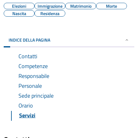
Elezioni
Immigrazione
Matrimonio
Morte
Nascita
Residenza
INDICE DELLA PAGINA
Contatti
Competenze
Responsabile
Personale
Sede principale
Orario
Servizi