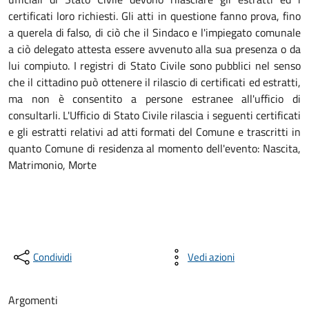
certificati loro richiesti. Gli atti in questione fanno prova, fino
a querela di falso, di ciò che il Sindaco e l'impiegato comunale
a ciò delegato attesta essere avvenuto alla sua presenza o da
lui compiuto. I registri di Stato Civile sono pubblici nel senso
che il cittadino può ottenere il rilascio di certificati ed estratti,
ma non è consentito a persone estranee all'ufficio di
consultarli. L'Ufficio di Stato Civile rilascia i seguenti certificati
e gli estratti relativi ad atti formati del Comune e trascritti in
quanto Comune di residenza al momento dell'evento: Nascita,
Matrimonio, Morte
Condividi
Vedi azioni
Argomenti