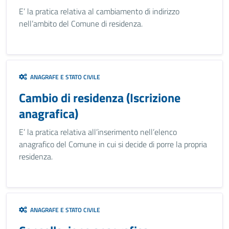
E’ la pratica relativa al cambiamento di indirizzo
nell’ambito del Comune di residenza.
ANAGRAFE E STATO CIVILE
Cambio di residenza (Iscrizione
anagrafica)
E’ la pratica relativa all’inserimento nell’elenco
anagrafico del Comune in cui si decide di porre la propria
residenza.
ANAGRAFE E STATO CIVILE