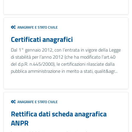
ANAGRAFE E STATO CIVILE
Certificati anagrafici
Dal 1° gennaio 2012, con l’entrata in vigore della Legge
di stabilità per l’anno 2012 (che ha modificato l'art.40
del d.p.R. n.445/2000), le certificazioni rilasciate dalla
pubblica amministrazione in merito a stati, qualit&agr...
ANAGRAFE E STATO CIVILE
Rettifica dati scheda anagrafica
ANPR