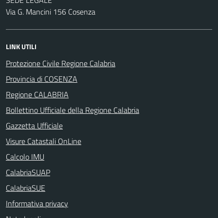
Via G. Mancini 156 Cosenza
LINK UTILI
Protezione Civile Regione Calabria
Provincia di COSENZA
Regione CALABRIA
Bollettino Ufficiale della Regione Calabria
Gazzetta Ufficiale
Visure Catastali OnLine
Calcolo IMU
CalabriaSUAP
CalabriaSUE
Informativa privacy