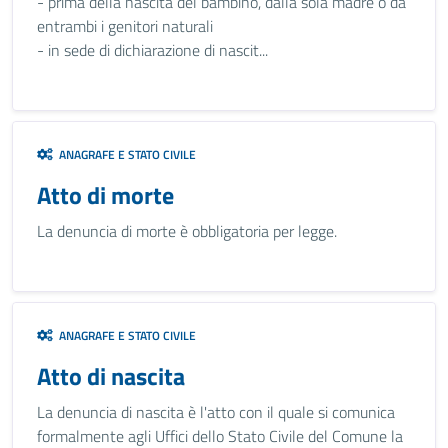
- prima della nascita del bambino, dalla sola madre o da
entrambi i genitori naturali
- in sede di dichiarazione di nascit...
ANAGRAFE E STATO CIVILE
Atto di morte
La denuncia di morte è obbligatoria per legge.
ANAGRAFE E STATO CIVILE
Atto di nascita
La denuncia di nascita è l'atto con il quale si comunica
formalmente agli Uffici dello Stato Civile del Comune la