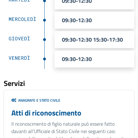
09:30-12:30
MERCOLEDÌ
09:30-12:30
GIOVEDÌ
09:30-12:30 15:30-17:30
VENERDÌ
09:30-12:30
Servizi
ANAGRAFE E STATO CIVILE
Atti di riconoscimento
Il riconoscimento di figlio naturale può essere fatto
davanti all'Ufficiale di Stato Civile nei seguenti casi: