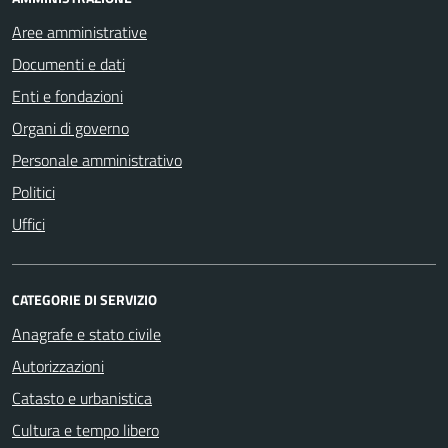
Aree amministrative
Documenti e dati
Enti e fondazioni
Organi di governo
Personale amministrativo
Politici
Uffici
CATEGORIE DI SERVIZIO
Anagrafe e stato civile
Autorizzazioni
Catasto e urbanistica
Cultura e tempo libero