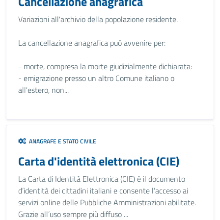
Cancellazione anagrafica
Variazioni all'archivio della popolazione residente.
La cancellazione anagrafica può avvenire per:
- morte, compresa la morte giudizialmente dichiarata:
- emigrazione presso un altro Comune italiano o
all'estero, non...
ANAGRAFE E STATO CIVILE
Carta d'identità elettronica (CIE)
La Carta di Identità Elettronica (CIE) è il documento
d’identità dei cittadini italiani e consente l’accesso ai
servizi online delle Pubbliche Amministrazioni abilitate.
Grazie all’uso sempre più diffuso ...