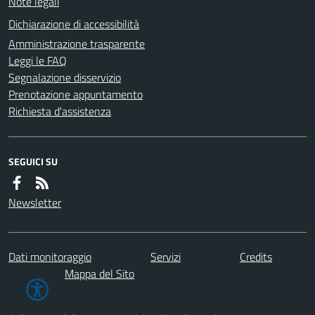
Note legali
Dichiarazione di accessibilità
Amministrazione trasparente
Leggi le FAQ
Segnalazione disservizio
Prenotazione appuntamento
Richiesta d'assistenza
SEGUICI SU
Newsletter
Dati monitoraggio
Servizi
Credits
Mappa del Sito