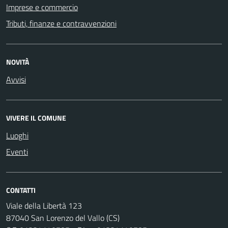
Imprese e commercio
Tributi, finanze e contravvenzioni
NOVITÀ
Avvisi
VIVERE IL COMUNE
Luoghi
Eventi
CONTATTI
Viale della Libertà 123
87040 San Lorenzo del Vallo (CS)