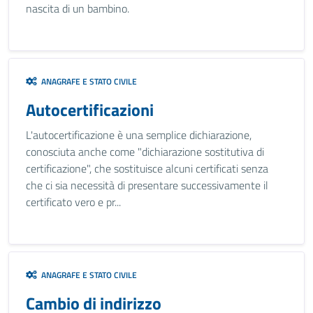
nascita di un bambino.
ANAGRAFE E STATO CIVILE
Autocertificazioni
L'autocertificazione è una semplice dichiarazione,
conosciuta anche come "dichiarazione sostitutiva di
certificazione", che sostituisce alcuni certificati senza
che ci sia necessità di presentare successivamente il
certificato vero e pr...
ANAGRAFE E STATO CIVILE
Cambio di indirizzo