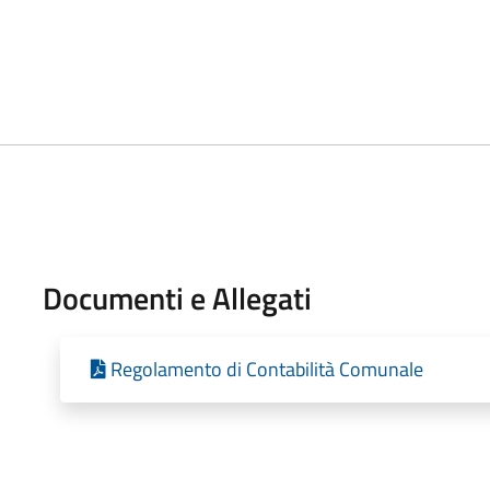
Documenti e Allegati
Regolamento di Contabilità Comunale