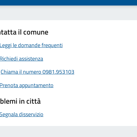
tatta il comune
Leggi le domande frequenti
Richiedi assistenza
Chiama il numero 0981.953103
Prenota appuntamento
blemi in città
Segnala disservizio