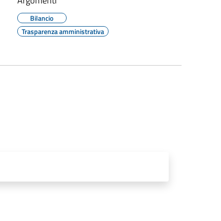
Argomenti
Bilancio
Trasparenza amministrativa