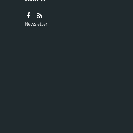
Newsletter