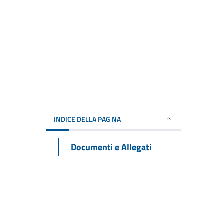
INDICE DELLA PAGINA
Documenti e Allegati