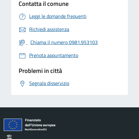
Contatta il comune
Leggi le domande frequenti
Richiedi assistenza
Chiama il numero 0981.953103
Prenota appuntamento
Problemi in città
Segnala disservizio