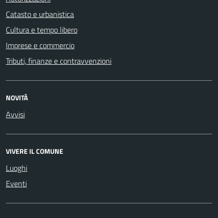
Catasto e urbanistica
Cultura e tempo libero
Imprese e commercio
Tributi, finanze e contravvenzioni
NOVITÀ
Avvisi
VIVERE IL COMUNE
Luoghi
Eventi