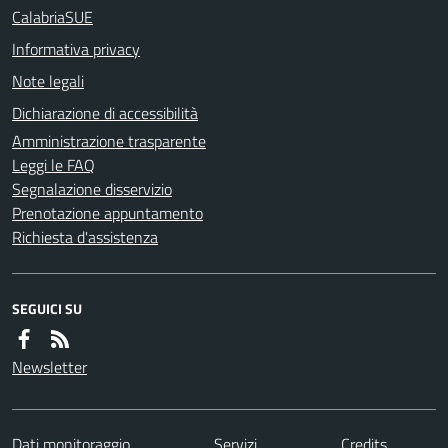
CalabriaSUE
Informativa privacy
Note legali
Dichiarazione di accessibilità
Amministrazione trasparente
Leggi le FAQ
Segnalazione disservizio
Prenotazione appuntamento
Richiesta d'assistenza
SEGUICI SU
Newsletter
Dati monitoraggio
Servizi
Credits