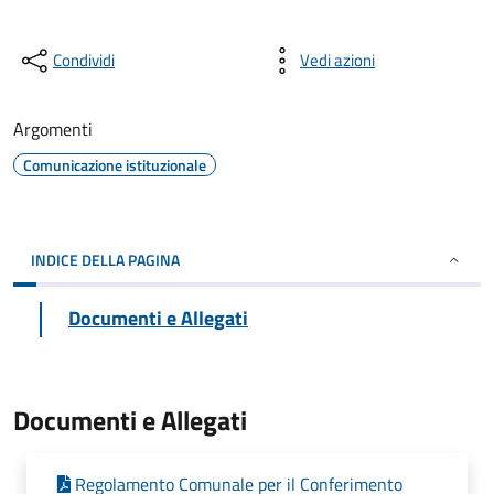
Condividi
Vedi azioni
Argomenti
Comunicazione istituzionale
INDICE DELLA PAGINA
Documenti e Allegati
Documenti e Allegati
Regolamento Comunale per il Conferimento