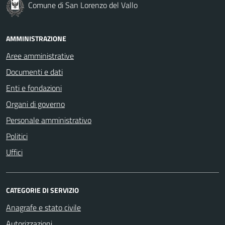
Comune di San Lorenzo del Vallo
AMMINISTRAZIONE
Aree amministrative
Documenti e dati
Enti e fondazioni
Organi di governo
Personale amministrativo
Politici
Uffici
CATEGORIE DI SERVIZIO
Anagrafe e stato civile
Autorizzazioni