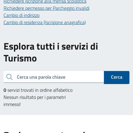
Richiedere iscrizione alla mensa scolastica
Richiedere permesso per Parcheggio invalidi
Cambio di indirizzo
Cambio di residenza (Iscrizione anagrafica)
Esplora tutti i servizi di
Turismo
Cerca una parola chiave
Cerca
0
servizi trovati in ordine alfabetico
Nessun risultato per i parametri
immessi!