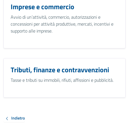
Imprese e commercio
Avvio di un’attività, commercio, autorizzazioni e
concessioni per attività produttive, mercati, incentivi e
supporto alle imprese.
Tributi, finanze e contravvenzioni
Tasse e tributi su immobili, rifiuti, affissioni e pubblicità.
Indietro