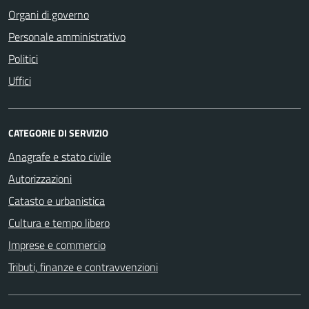
Organi di governo
Personale amministrativo
Politici
Uffici
CATEGORIE DI SERVIZIO
Anagrafe e stato civile
Autorizzazioni
Catasto e urbanistica
Cultura e tempo libero
Imprese e commercio
Tributi, finanze e contravvenzioni