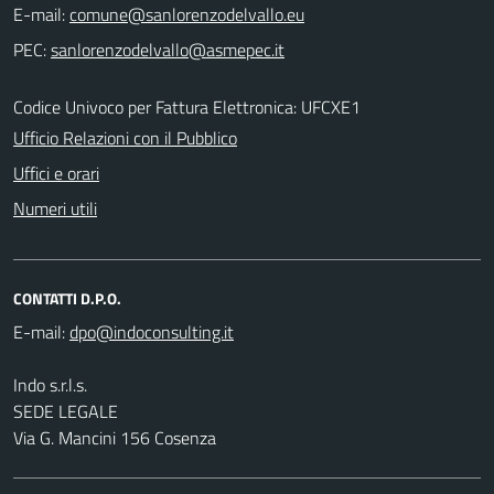
E-mail:
PEC:
Codice Univoco per Fattura Elettronica: UFCXE1
Ufficio Relazioni con il Pubblico
Uffici e orari
Numeri utili
CONTATTI D.P.O.
E-mail:
Indo s.r.l.s.
SEDE LEGALE
Via G. Mancini 156 Cosenza