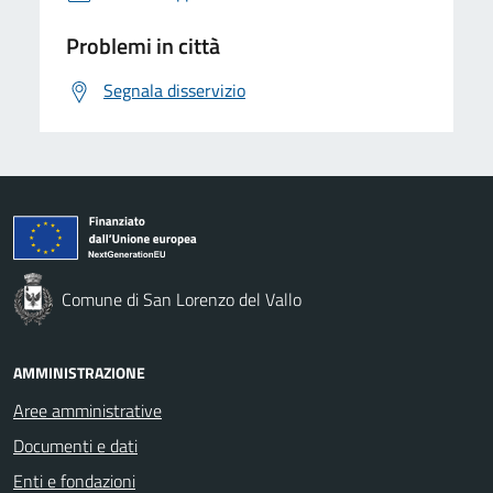
Problemi in città
Segnala disservizio
Comune di San Lorenzo del Vallo
AMMINISTRAZIONE
Aree amministrative
Documenti e dati
Enti e fondazioni