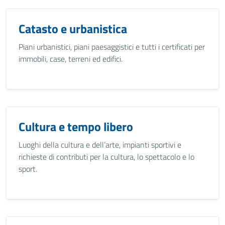
Catasto e urbanistica
Piani urbanistici, piani paesaggistici e tutti i certificati per
immobili, case, terreni ed edifici.
Cultura e tempo libero
Luoghi della cultura e dell’arte, impianti sportivi e
richieste di contributi per la cultura, lo spettacolo e lo
sport.