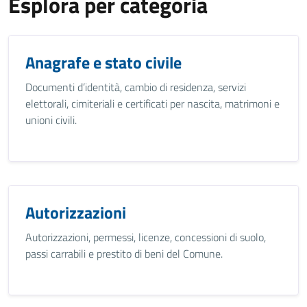
Esplora per categoria
Anagrafe e stato civile
Documenti d’identità, cambio di residenza, servizi
elettorali, cimiteriali e certificati per nascita, matrimoni e
unioni civili.
Autorizzazioni
Autorizzazioni, permessi, licenze, concessioni di suolo,
passi carrabili e prestito di beni del Comune.