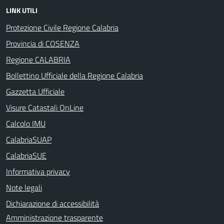
LINK UTILI
Protezione Civile Regione Calabria
Provincia di COSENZA
Regione CALABRIA
Bollettino Ufficiale della Regione Calabria
Gazzetta Ufficiale
Visure Catastali OnLine
Calcolo IMU
CalabriaSUAP
CalabriaSUE
Informativa privacy
Note legali
Dichiarazione di accessibilità
Amministrazione trasparente