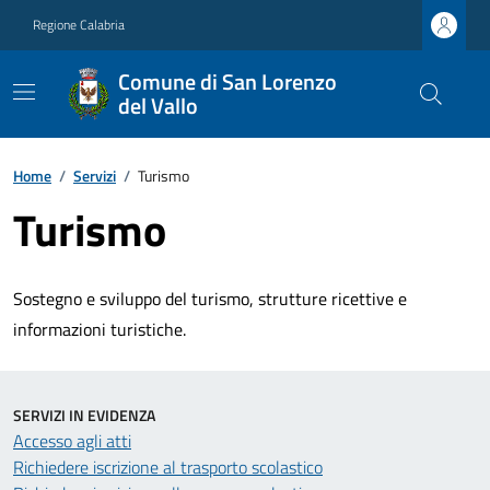
Regione Calabria
Comune di San Lorenzo
del Vallo
Home
/
Servizi
/
Turismo
Turismo
Sostegno e sviluppo del turismo, strutture ricettive e
informazioni turistiche.
SERVIZI IN EVIDENZA
Accesso agli atti
Richiedere iscrizione al trasporto scolastico