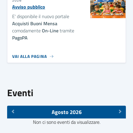
2026
Avviso pubblico
E' disponibile il nuovo portale
Acquisti Buoni Mensa
comodamente
On-Line
tramite
PagoPA
VAI ALLA PAGINA
Eventi
Agosto 2026
Non ci sono eventi da visualizzare.