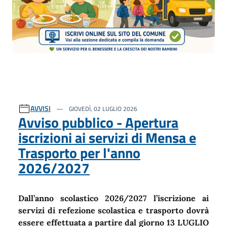
AVVISI
GIOVEDÌ, 02 LUGLIO 2026
Avviso pubblico - Apertura
iscrizioni ai servizi di Mensa e
Trasporto per l'anno
2026/2027
Dall’anno scolastico 2026/2027 l’iscrizione ai
servizi di refezione scolastica e trasporto dovrà
essere effettuata a partire dal giorno 13 LUGLIO