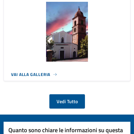
VAI ALLA GALLERIA
Vedi Tutto
Quanto sono chiare le informazioni su questa