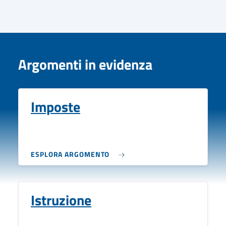
Argomenti in evidenza
Imposte
ESPLORA ARGOMENTO
Istruzione