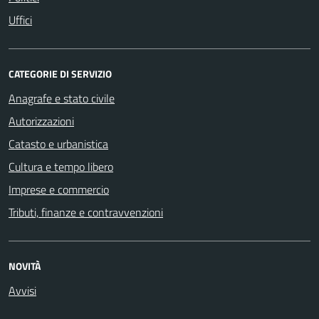
Uffici
CATEGORIE DI SERVIZIO
Anagrafe e stato civile
Autorizzazioni
Catasto e urbanistica
Cultura e tempo libero
Imprese e commercio
Tributi, finanze e contravvenzioni
NOVITÀ
Avvisi