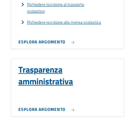
Richiedere iscrizione al trasporto
scolastico
Richiedere iscrizione alla mensa scolastica
ESPLORA ARGOMENTO
Trasparenza
amministrativa
ESPLORA ARGOMENTO