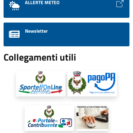
ALLERTE METEO
Newsletter
Collegamenti utili