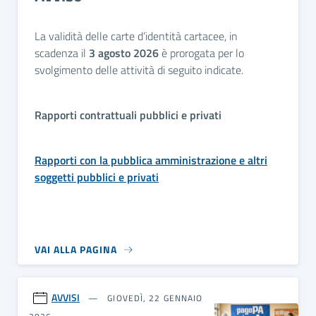
La validità delle carte d’identità cartacee, in
scadenza il
3 agosto 2026
è prorogata per lo
svolgimento delle attività di seguito indicate.
Rapporti contrattuali pubblici e privati
Rapporti con la pubblica amministrazione e altri
soggetti pubblici e privati
VAI ALLA PAGINA
AVVISI
GIOVEDÌ, 22 GENNAIO