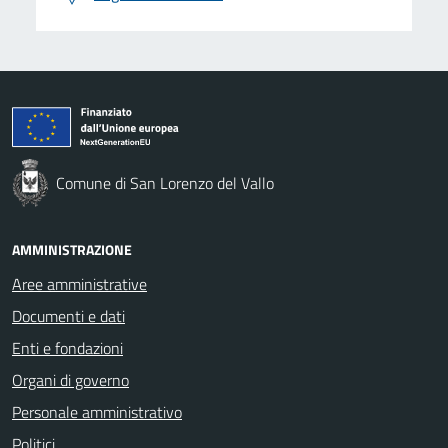
Comune di San Lorenzo del Vallo
AMMINISTRAZIONE
Aree amministrative
Documenti e dati
Enti e fondazioni
Organi di governo
Personale amministrativo
Politici