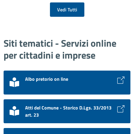
Vedi Tutti
Siti tematici - Servizi online
per cittadini e imprese
Albo pretorio on line
Atti del Comune - Storico D.Lgs. 33/2013
art. 23