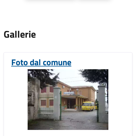
Gallerie
Foto dal comune