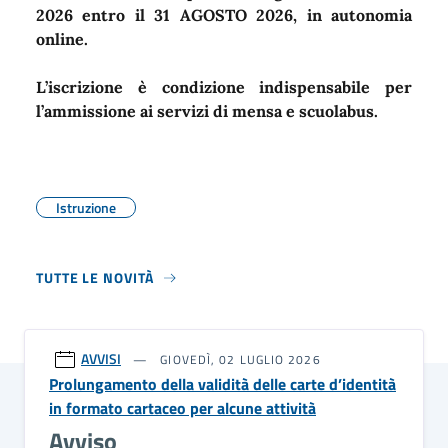
2026 entro il 31 AGOSTO 2026, in autonomia
online.
L
’iscrizione è condizione indispensabile per
l’ammissione ai servizi di mensa e scuolabus.
Istruzione
TUTTE LE NOVITÀ
AVVISI
GIOVEDÌ, 02 LUGLIO 2026
Prolungamento della validità delle carte d’identità
in formato cartaceo per alcune attività
Avviso