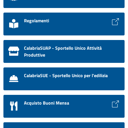
Regolamenti
CalabriaSUAP - Sportello Unico Attività
Produttive
CalabriaSUE - Sportello Unico per l'edilizia
Acquisto Buoni Mensa