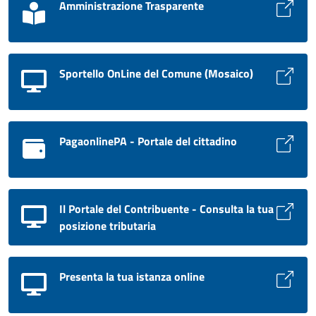
Amministrazione Trasparente
Sportello OnLine del Comune (Mosaico)
PagaonlinePA - Portale del cittadino
Il Portale del Contribuente - Consulta la tua
posizione tributaria
Presenta la tua istanza online