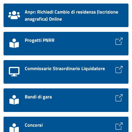
Anpr: Richiedi Cambio di residenza (Iscrizione
anagrafica) Online
Progetti PNRR
Commissario Straordinario Liquidatore
Bandi di gara
Concorsi