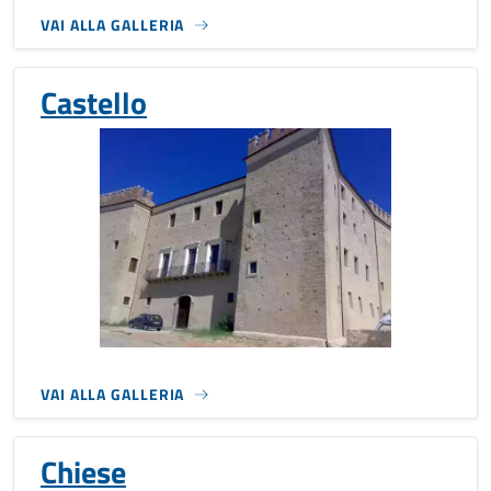
VAI ALLA GALLERIA
Castello
VAI ALLA GALLERIA
Chiese