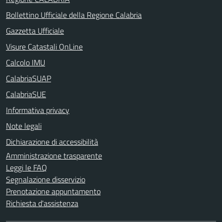
Bollettino Ufficiale della Regione Calabria
Gazzetta Ufficiale
Visure Catastali OnLine
Calcolo IMU
CalabriaSUAP
CalabriaSUE
Informativa privacy
Note legali
Dichiarazione di accessibilità
Amministrazione trasparente
Leggi le FAQ
Segnalazione disservizio
Prenotazione appuntamento
Richiesta d'assistenza